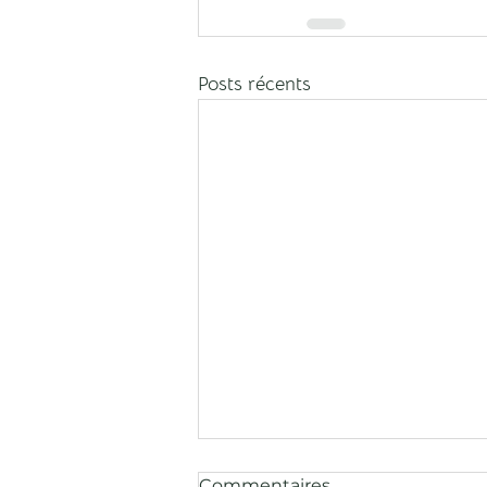
Posts récents
Commentaires