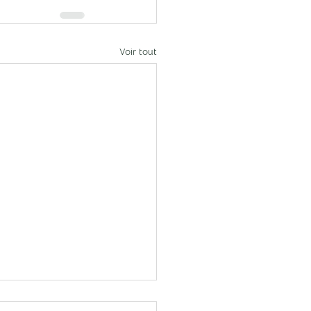
Voir tout