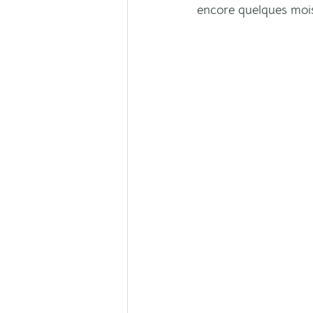
encore quelques mois