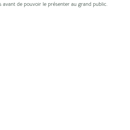
 avant de pouvoir le présenter au grand public. 