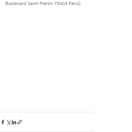
Boulevard Saint-Martin 75003 Paris)