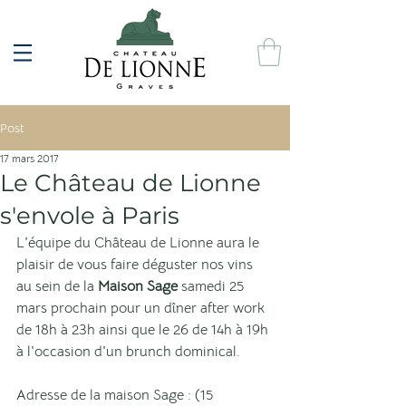
Post
17 mars 2017
Le Château de Lionne
s'envole à Paris
L'équipe du Château de Lionne aura le 
plaisir de vous faire déguster nos vins 
au sein de la
 Maison Sage 
samedi 25 
mars prochain pour un dîner after work 
de 18h à 23h ainsi que le 26 de 14h à 19h 
à l'occasion d'un brunch dominical.
Adresse de la maison Sage : (15 