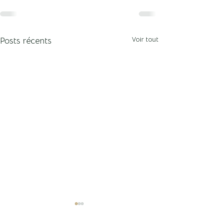
Voir tout
Posts récents