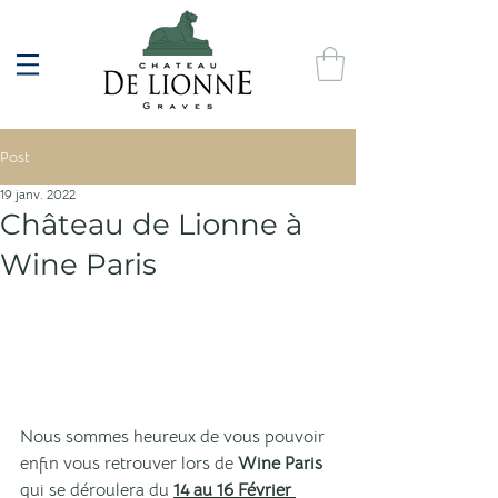
Post
19 janv. 2022
Château de Lionne à
Wine Paris
Nous sommes heureux de vous pouvoir 
enfin vous retrouver lors de 
Wine Paris
qui se déroulera du 
14 au 16 Février 