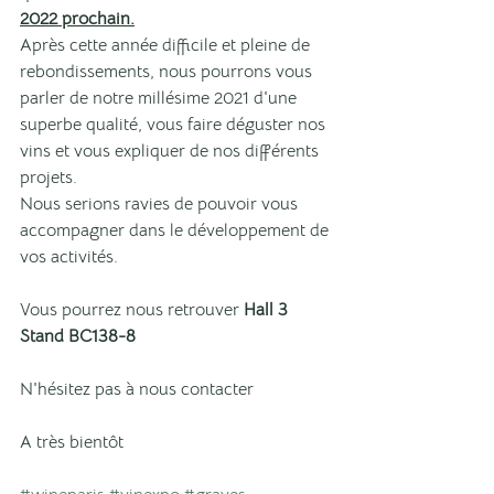
2022 prochain.
Après cette année difficile et pleine de 
rebondissements, nous pourrons vous 
parler de notre millésime 2021 d'une 
superbe qualité, vous faire déguster nos 
vins et vous expliquer de nos différents 
projets. 
Nous serions ravies de pouvoir vous 
accompagner dans le développement de 
vos activités.
Vous pourrez nous retrouver 
Hall 3 
Stand BC138-8
N'hésitez pas à nous contacter 
A très bientôt 