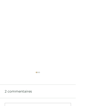
2 commentaires