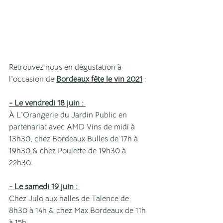
Retrouvez nous en dégustation à 
l'occasion de 
Bordeaux fête le vin 2021
 : 
- Le vendredi 18 juin : 
À L'Orangerie du Jardin Public en 
partenariat avec AMD Vins de midi à 
13h30, chez Bordeaux Bulles de 17h à 
19h30 & chez Poulette de 19h30 à 
22h30. 
- Le samedi 19 juin : 
Chez Julo aux halles de Talence de 
8h30 à 14h & chez Max Bordeaux de 11h 
à 15h. 