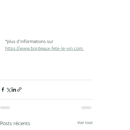
*plus d'informations sur 
https://www.bordeaux-fete-le-vin.com.
Voir tout
Posts récents