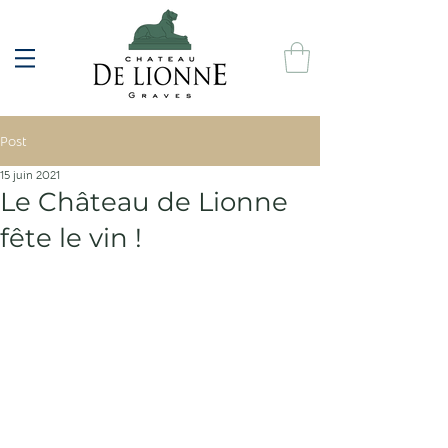
Post
15 juin 2021
Le Château de Lionne
fête le vin !