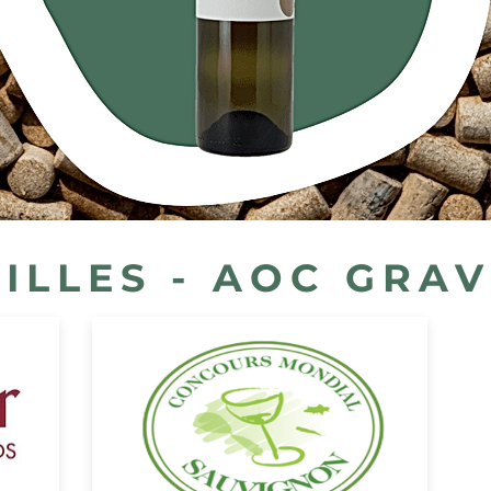
ILLES - AOC GRA