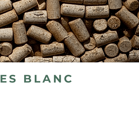
VES BLANC