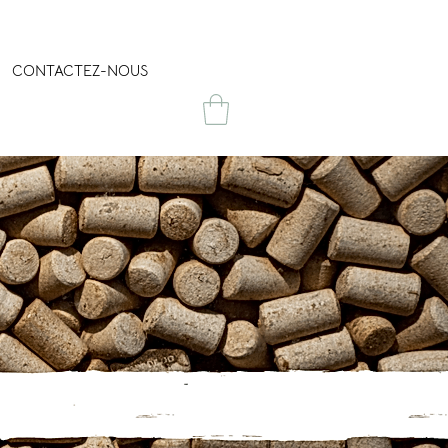
CONTACTEZ-NOUS