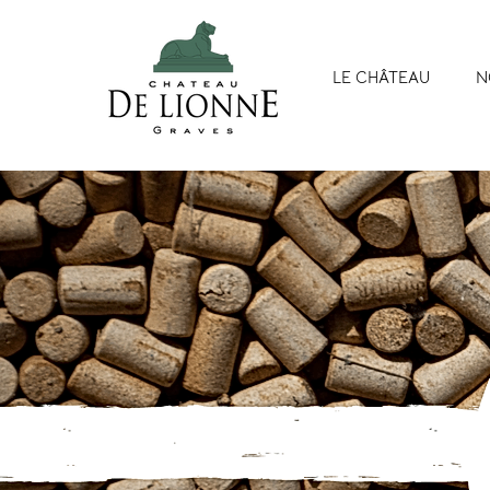
LE CHÂTEAU
N