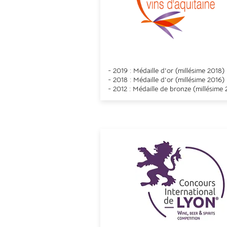
Concours de Bordeau
- 2019 : Médaille d'or (
millésime
2018)
- 2018 : Médaille
d'or (
millésime
2016)
- 2012 : Médaille de
bronze (
millésime
2