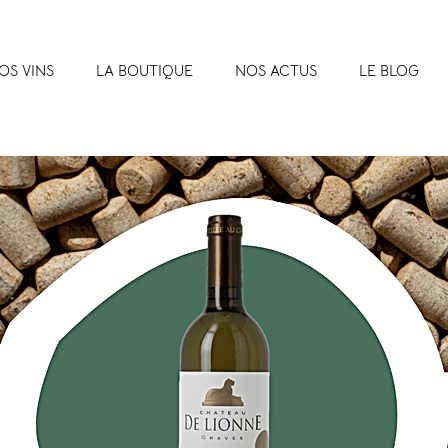
OS VINS
LA BOUTIQUE
NOS ACTUS
LE BLOG