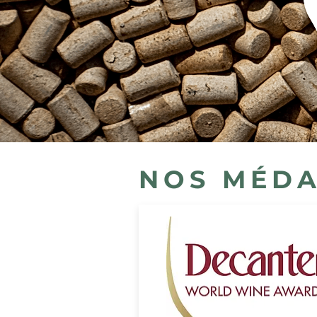
NOS MÉDA