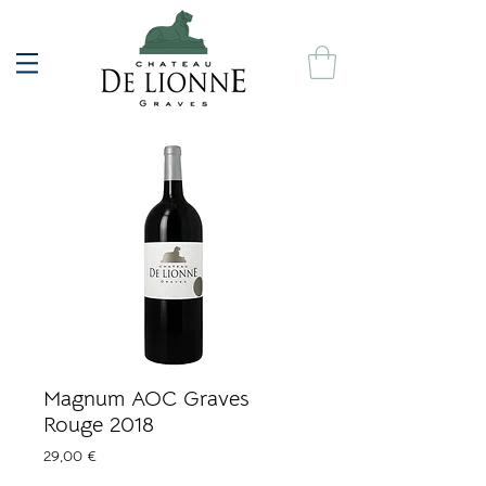
Magnum AOC Graves
Rouge 2018
Prix
29,00 €