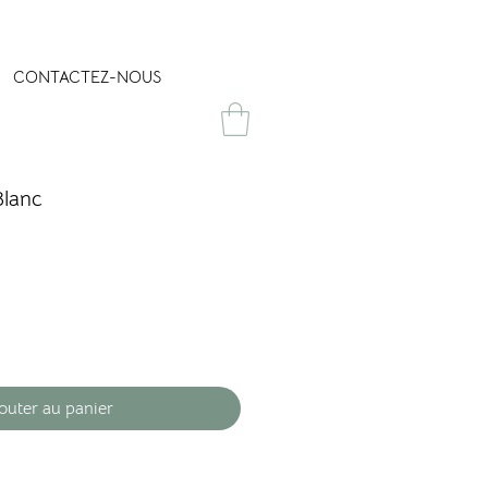
CONTACTEZ-NOUS
Blanc
outer au panier