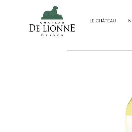
LE CHÂTEAU
N