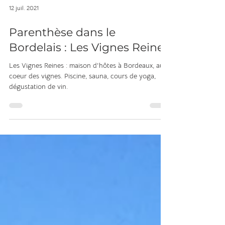
12 juil. 2021
Parenthèse dans le
Bordelais : Les Vignes Reines
Les Vignes Reines : maison d'hôtes à Bordeaux, au
coeur des vignes. Piscine, sauna, cours de yoga,
dégustation de vin.